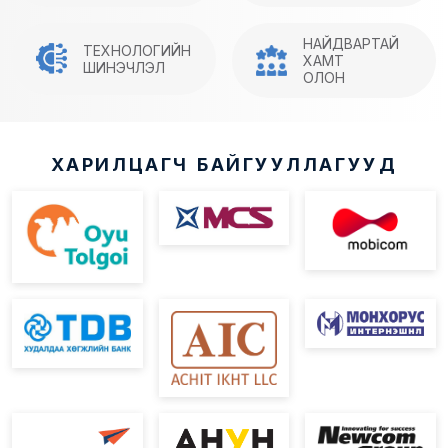
НАЙДВАРТАЙ
ТЕХНОЛОГИЙН
ХАМТ
ШИНЭЧЛЭЛ
ОЛОН
ХАРИЛЦАГЧ БАЙГУУЛЛАГУУД