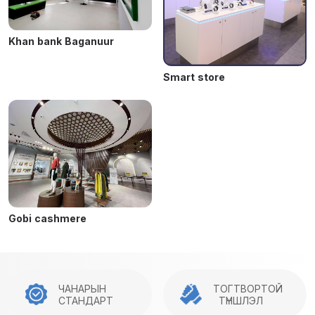
Khan bank Baganuur
Smart store
Gobi cashmere
ЧАНАРЫН
ТОГТВОРТОЙ
СТАНДАРТ
ТҮНШЛЭЛ