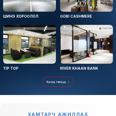
ШИНЭ ХОРООЛОЛ
GOBI CASHMERE
TIP TOP
RIVER KHAAN BANK
Бусад төслүүд
ХАМТАРЧ АЖИЛЛАХ