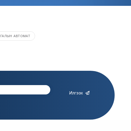
ГАЛЫН АВТОМАТ
Илгээх