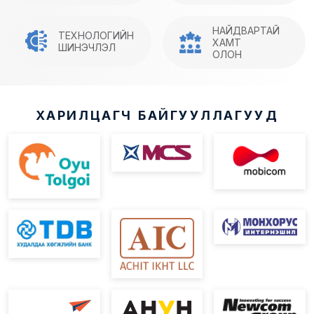
НАЙДВАРТАЙ
ТЕХНОЛОГИЙН
ХАМТ
ШИНЭЧЛЭЛ
ОЛОН
ХАРИЛЦАГЧ БАЙГУУЛЛАГУУД