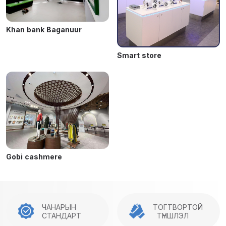
Khan bank Baganuur
Smart store
Gobi cashmere
ЧАНАРЫН
ТОГТВОРТОЙ
СТАНДАРТ
ТҮНШЛЭЛ